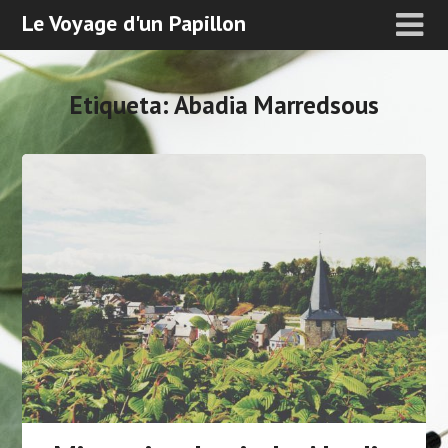
Le Voyage d'un Papillon
Etiqueta:
Abadia Marredsous