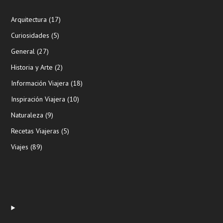
Arquitectura
(17)
Curiosidades
(5)
General
(27)
Historia y Arte
(2)
Información Viajera
(18)
Inspiración Viajera
(10)
Naturaleza
(9)
Recetas Viajeras
(5)
Viajes
(89)