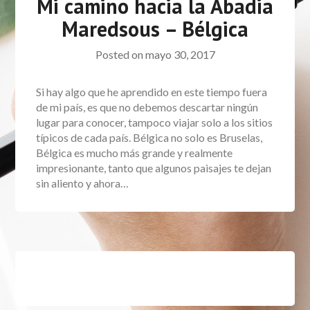
Mi camino hacia la Abadia
Maredsous – Bélgica
Posted on
mayo 30, 2017
Si hay algo que he aprendido en este tiempo fuera
de mi país, es que no debemos descartar ningún
lugar para conocer, tampoco viajar solo a los sitios
típicos de cada país. Bélgica no solo es Bruselas,
Bélgica es mucho más grande y realmente
impresionante, tanto que algunos paisajes te dejan
sin aliento y ahora…