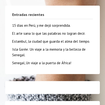
Entradas recientes
15 días en Perú, y me dejó sorprendida.
El arte sana lo que las palabras no logran decir.
Estambul, la ciudad que guarda el alma del tiempo.
Isla Gorée: Un viaje a la memoria y la belleza de
Senegal.
Senegal, Un viaje a la puerta de África!