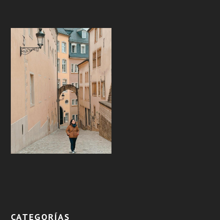
CATEGORÍAS