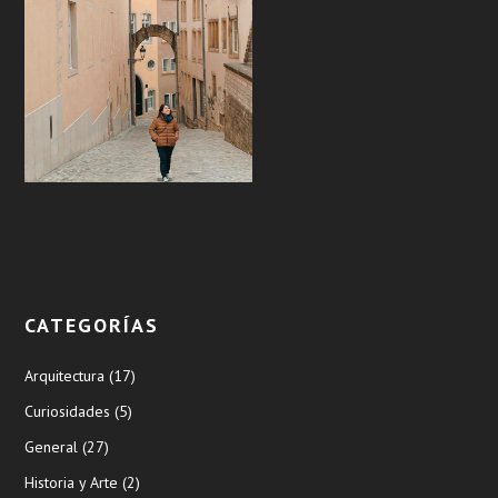
CATEGORÍAS
Arquitectura
(17)
Curiosidades
(5)
General
(27)
Historia y Arte
(2)