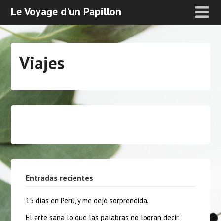
Le Voyage d'un Papillon
Viajes
Entradas recientes
15 días en Perú, y me dejó sorprendida.
El arte sana lo que las palabras no logran decir.