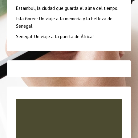
Estambul, la ciudad que guarda el alma del tiempo.
Isla Gorée: Un viaje a la memoria y la belleza de
Senegal.
Senegal, Un viaje a la puerta de África!