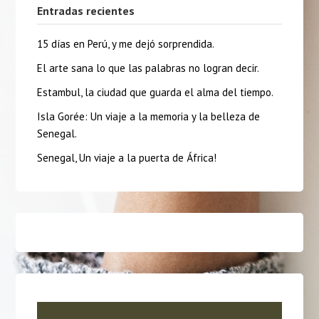
Entradas recientes
15 días en Perú, y me dejó sorprendida.
El arte sana lo que las palabras no logran decir.
Estambul, la ciudad que guarda el alma del tiempo.
Isla Gorée: Un viaje a la memoria y la belleza de
Senegal.
Senegal, Un viaje a la puerta de África!