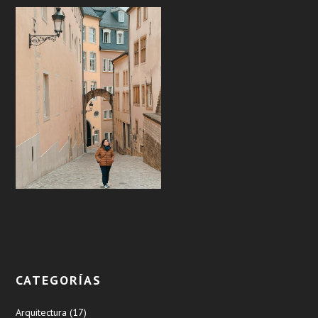
CATEGORÍAS
Arquitectura
(17)