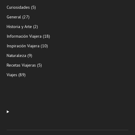
Curiosidades
(5)
General
(27)
Historia y Arte
(2)
Información Viajera
(18)
Inspiración Viajera
(10)
Naturaleza
(9)
Recetas Viajeras
(5)
Viajes
(89)