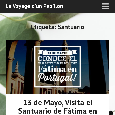
Le Voyage d'un Papillon
Etiqueta:
Santuario
13 de Mayo, Visita el
Santuario de Fátima en