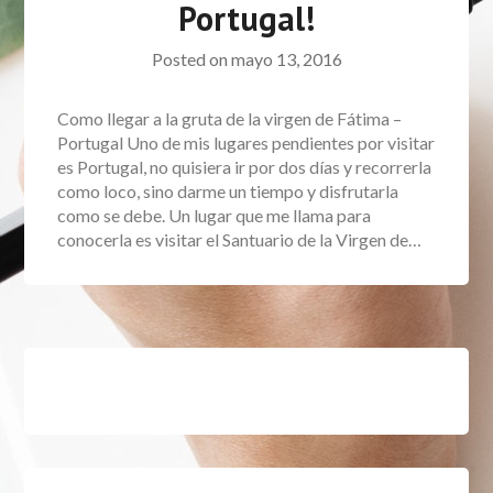
Portugal!
Posted on
mayo 13, 2016
Como llegar a la gruta de la virgen de Fátima –
Portugal Uno de mis lugares pendientes por visitar
es Portugal, no quisiera ir por dos días y recorrerla
como loco, sino darme un tiempo y disfrutarla
como se debe. Un lugar que me llama para
conocerla es visitar el Santuario de la Virgen de…