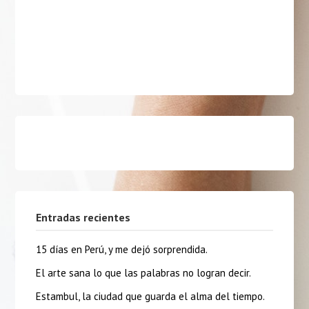
Entradas recientes
15 días en Perú, y me dejó sorprendida.
El arte sana lo que las palabras no logran decir.
Estambul, la ciudad que guarda el alma del tiempo.