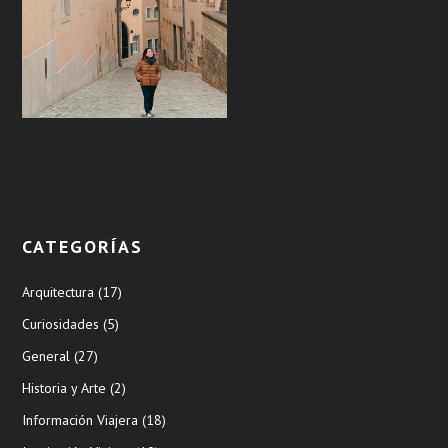
CATEGORÍAS
Arquitectura
(17)
Curiosidades
(5)
General
(27)
Historia y Arte
(2)
Información Viajera
(18)