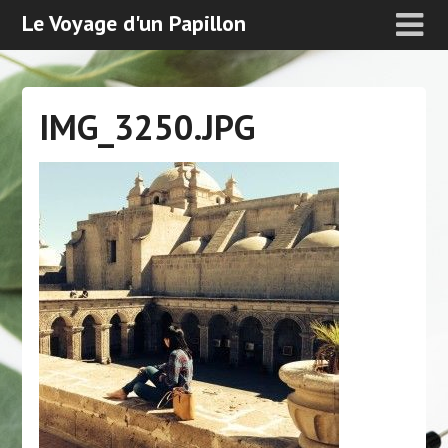
Le Voyage d'un Papillon
IMG_3250.JPG