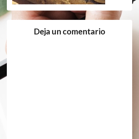
Deja un comentario