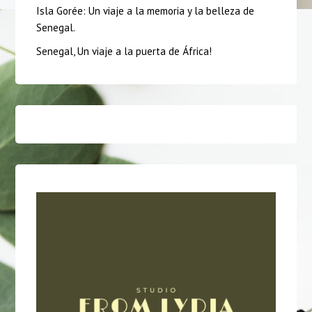
Isla Gorée: Un viaje a la memoria y la belleza de
Senegal.
Senegal, Un viaje a la puerta de África!