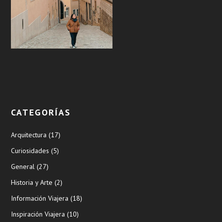
CATEGORÍAS
Arquitectura
(17)
Curiosidades
(5)
General
(27)
Historia y Arte
(2)
Información Viajera
(18)
Inspiración Viajera
(10)