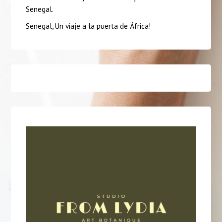
Senegal.
Senegal, Un viaje a la puerta de África!