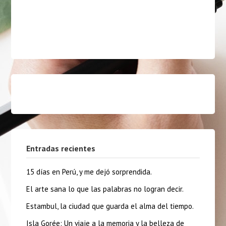
Entradas recientes
15 días en Perú, y me dejó sorprendida.
El arte sana lo que las palabras no logran decir.
Estambul, la ciudad que guarda el alma del tiempo.
Isla Gorée: Un viaje a la memoria y la belleza de