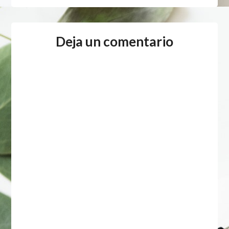
Deja un comentario