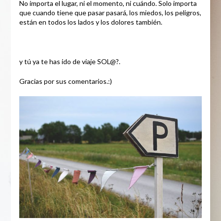
No importa el lugar, ni el momento, ni cuándo. Solo importa
que cuando tiene que pasar pasará, los miedos, los peligros,
están en todos los lados y los dolores también.
y tú ya te has ido de viaje SOL@?.
Gracias por sus comentarios.:)