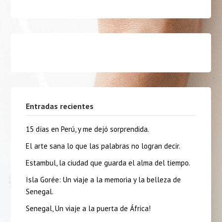
Entradas recientes
15 días en Perú, y me dejó sorprendida.
El arte sana lo que las palabras no logran decir.
Estambul, la ciudad que guarda el alma del tiempo.
Isla Gorée: Un viaje a la memoria y la belleza de
Senegal.
Senegal, Un viaje a la puerta de África!