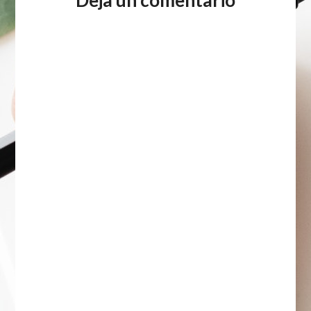
Deja un comentario