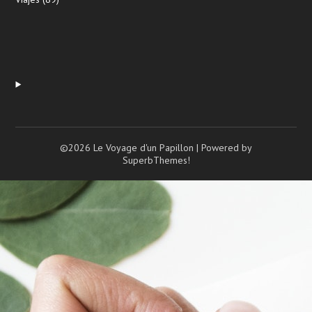
©2026 Le Voyage d'un Papillon
| Powered by
SuperbThemes!