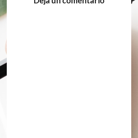
Deja un comentario