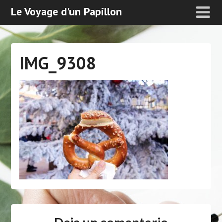
Le Voyage d'un Papillon
IMG_9308