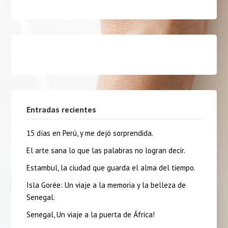
Entradas recientes
15 días en Perú, y me dejó sorprendida.
El arte sana lo que las palabras no logran decir.
Estambul, la ciudad que guarda el alma del tiempo.
Isla Gorée: Un viaje a la memoria y la belleza de
Senegal.
Senegal, Un viaje a la puerta de África!