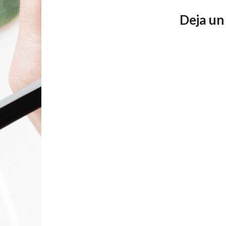
Deja un