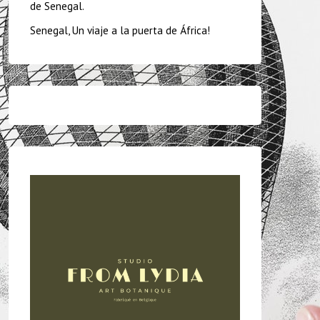
de Senegal.
Senegal, Un viaje a la puerta de África!