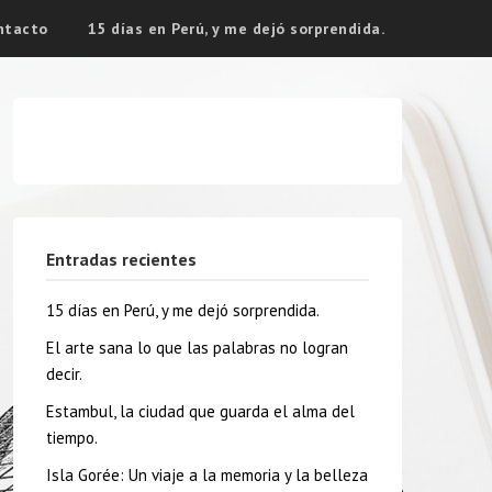
ntacto
15 días en Perú, y me dejó sorprendida.
Entradas recientes
15 días en Perú, y me dejó sorprendida.
El arte sana lo que las palabras no logran
decir.
Estambul, la ciudad que guarda el alma del
tiempo.
Isla Gorée: Un viaje a la memoria y la belleza