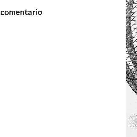
 comentario