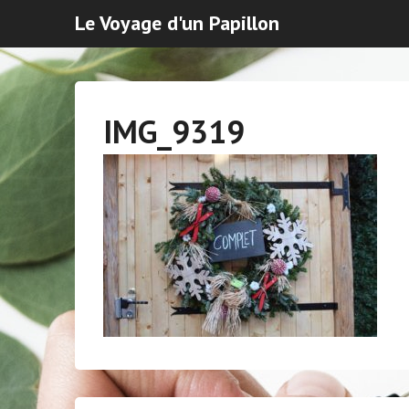
Le Voyage d'un Papillon
IMG_9319