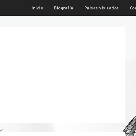
Inicio
Biografía
Paises visitados
Co