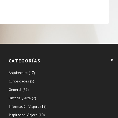
CATEGORÍAS
Arquitectura
(17)
Curiosidades
(5)
General
(27)
Historia y Arte
(2)
Información Viajera
(18)
Inspiración Viajera
(10)