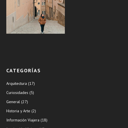
CATEGORÍAS
Arquitectura
(17)
Curiosidades
(5)
General
(27)
Historia y Arte
(2)
Información Viajera
(18)