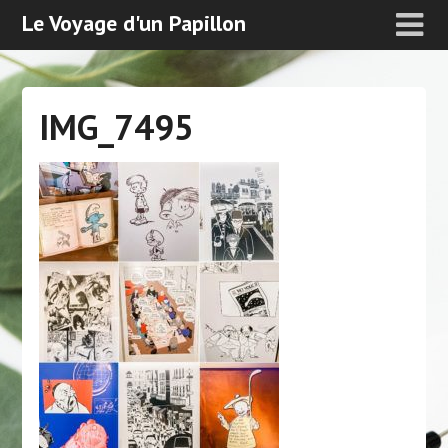
Le Voyage d'un Papillon
IMG_7495