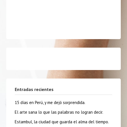
Entradas recientes
15 días en Perú, y me dejó sorprendida.
El arte sana lo que las palabras no logran decir.
Estambul, la ciudad que guarda el alma del tiempo.