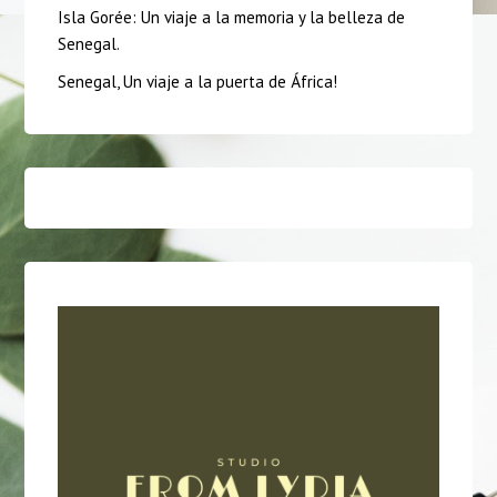
Isla Gorée: Un viaje a la memoria y la belleza de
Senegal.
Senegal, Un viaje a la puerta de África!