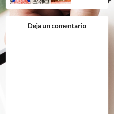
Deja un comentario