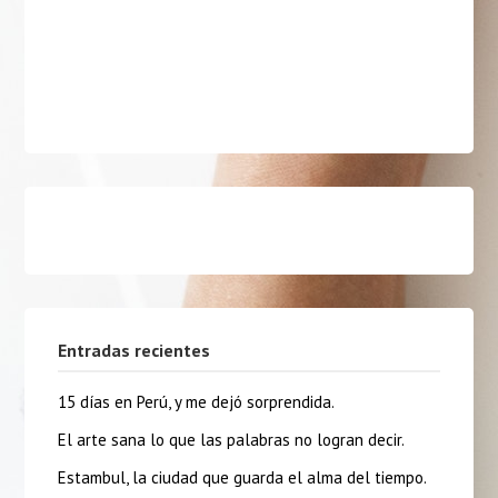
Entradas recientes
15 días en Perú, y me dejó sorprendida.
El arte sana lo que las palabras no logran decir.
Estambul, la ciudad que guarda el alma del tiempo.