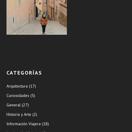
CATEGORÍAS
Arquitectura
(17)
Curiosidades
(5)
General
(27)
Historia y Arte
(2)
Información Viajera
(18)