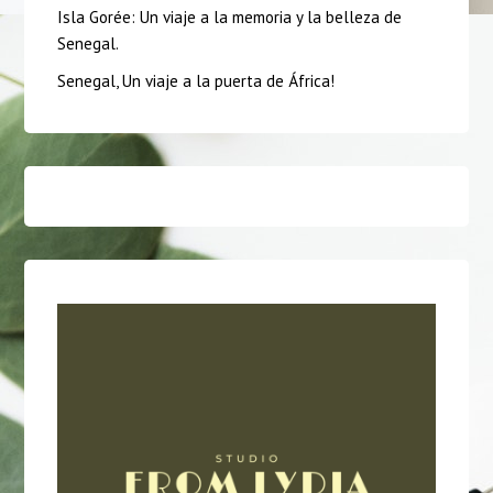
Isla Gorée: Un viaje a la memoria y la belleza de
Senegal.
Senegal, Un viaje a la puerta de África!