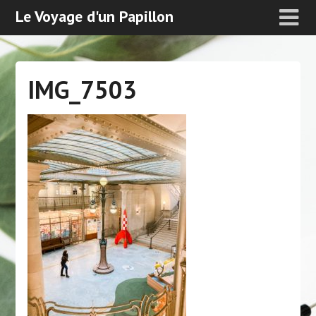
Le Voyage d'un Papillon
IMG_7503