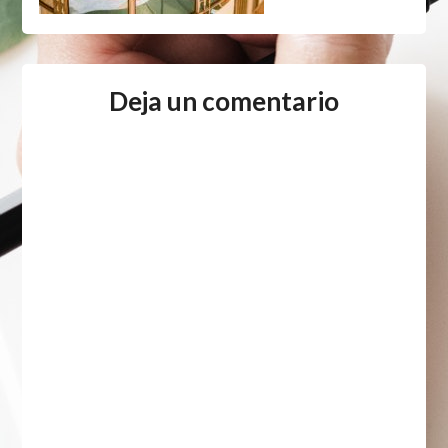
Deja un comentario