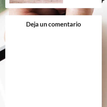
Deja un comentario