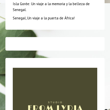
Isla Gorée: Un viaje a la memoria y la belleza de
Senegal.
Senegal, Un viaje a la puerta de África!