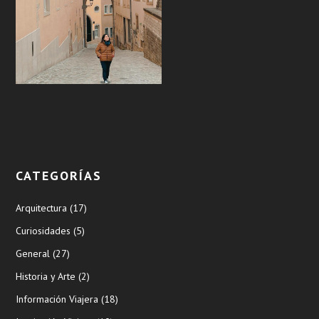
CATEGORÍAS
Arquitectura
(17)
Curiosidades
(5)
General
(27)
Historia y Arte
(2)
Información Viajera
(18)