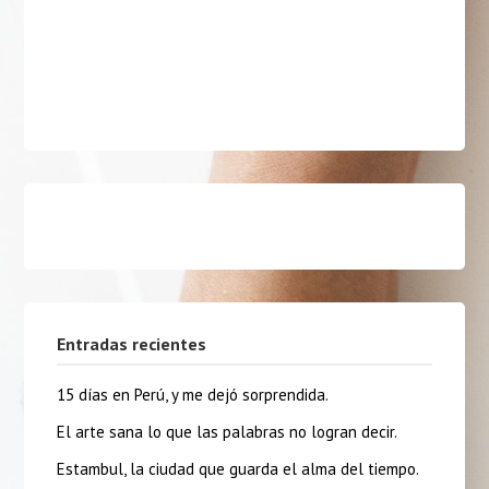
Entradas recientes
15 días en Perú, y me dejó sorprendida.
El arte sana lo que las palabras no logran decir.
Estambul, la ciudad que guarda el alma del tiempo.