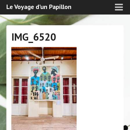
Le Voyage d'un Papillon
IMG_6520