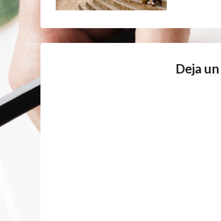
Deja un