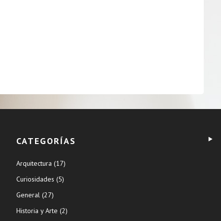
CATEGORÍAS
Arquitectura
(17)
Curiosidades
(5)
General
(27)
Historia y Arte
(2)