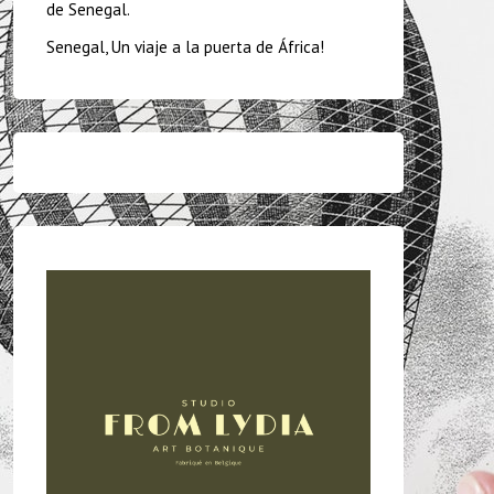
de Senegal.
Senegal, Un viaje a la puerta de África!