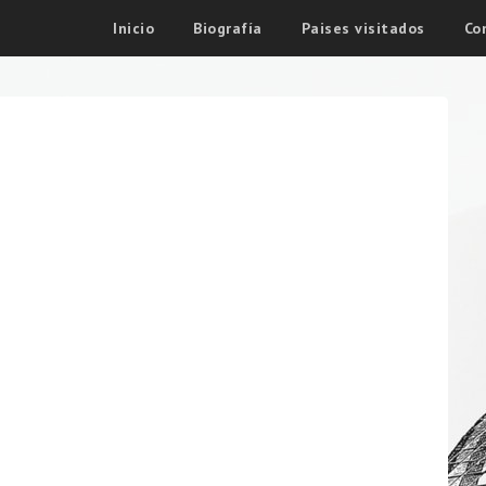
Inicio
Biografía
Paises visitados
Co