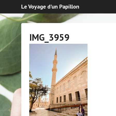
Le Voyage d'un Papillon
IMG_3959