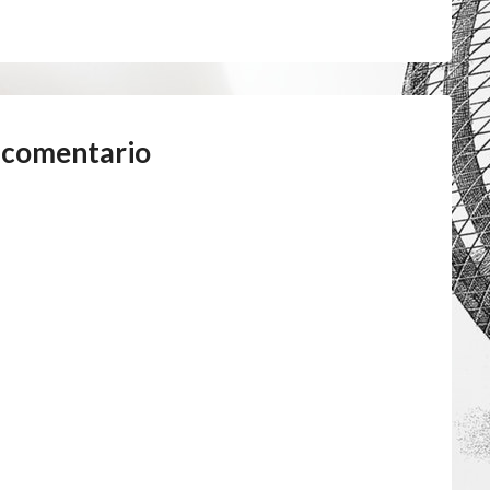
 comentario