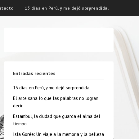
ntacto
15 días en Perú, y me dejó sorprendida.
Entradas recientes
15 días en Perú, y me dejó sorprendida.
El arte sana lo que las palabras no logran
decir.
Estambul, la ciudad que guarda el alma del
tiempo.
Isla Gorée: Un viaje a la memoria y la belleza