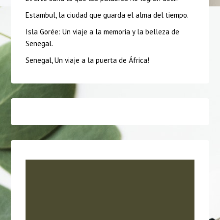
Estambul, la ciudad que guarda el alma del tiempo.
Isla Gorée: Un viaje a la memoria y la belleza de
Senegal.
Senegal, Un viaje a la puerta de África!