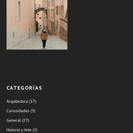
CATEGORÍAS
Arquitectura
(17)
Curiosidades
(5)
General
(27)
Historia y Arte
(2)