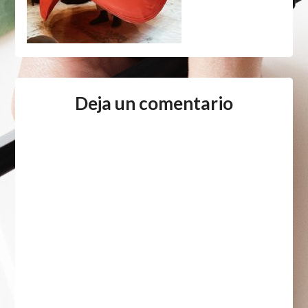
Deja un comentario