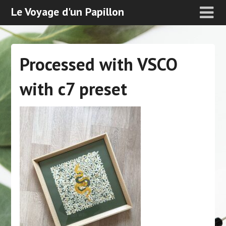
Le Voyage d'un Papillon
Processed with VSCO
with c7 preset