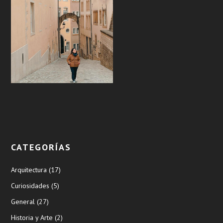
CATEGORÍAS
Arquitectura
(17)
Curiosidades
(5)
General
(27)
Historia y Arte
(2)