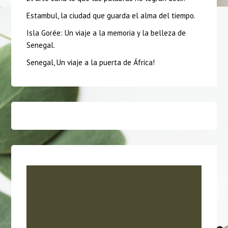
Estambul, la ciudad que guarda el alma del tiempo.
Isla Gorée: Un viaje a la memoria y la belleza de
Senegal.
Senegal, Un viaje a la puerta de África!