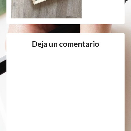
Deja un comentario