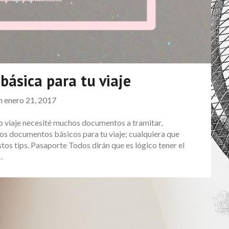
ásica para tu viaje
on
enero 21, 2017
o viaje necesité muchos documentos a tramitar,
los documentos básicos para tu viaje; cualquiera que
tos tips. Pasaporte Todos dirán que es lógico tener el
…