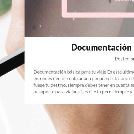
Documentación b
Posted 
Documentación básica para tu viaje En este últim
entonces decidí realizar una pequeña lista sobre 
fuese tu destino, siempre debes tener en cuenta es
pasaporte para viajar, sí, es cierto pero siempre y