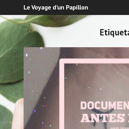
Le Voyage d'un Papillon
Etiquet