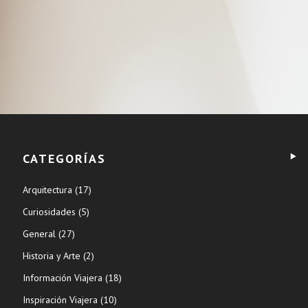
CATEGORÍAS
Arquitectura
(17)
Curiosidades
(5)
General
(27)
Historia y Arte
(2)
Información Viajera
(18)
Inspiración Viajera
(10)