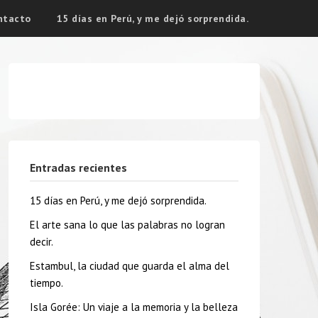
ntacto
15 días en Perú, y me dejó sorprendida.
Entradas recientes
15 días en Perú, y me dejó sorprendida.
El arte sana lo que las palabras no logran
decir.
Estambul, la ciudad que guarda el alma del
tiempo.
Isla Gorée: Un viaje a la memoria y la belleza