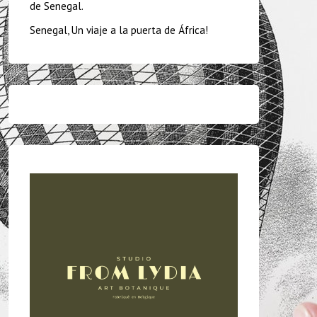
de Senegal.
Senegal, Un viaje a la puerta de África!