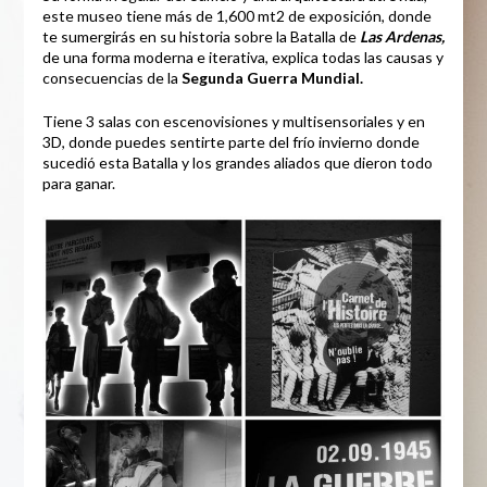
este museo tiene más de 1,600 mt2 de exposición, donde
te sumergirás en su historia sobre la Batalla de
Las Ardenas,
de una forma moderna e iterativa, explica todas las causas y
consecuencias de la
Segunda Guerra Mundial.
Tiene 3 salas con escenovisiones y multisensoriales y en
3D, donde puedes sentirte parte del frío invierno donde
sucedió esta Batalla y los grandes aliados que dieron todo
para ganar.