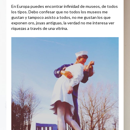
En Europa puedes encontrar infinidad de museos, de todos
los tipos. Debo confesar que no todos los museos me
gustan y tampoco asisto a todos, no me gustan los que
exponen oro, joyas antiguas, la verdad no me interesa ver
riquezas a través de una vitrina.