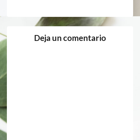
Deja un comentario