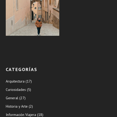
CATEGORÍAS
Arquitectura
(17)
Curiosidades
(5)
General
(27)
Historia y Arte
(2)
Información Viajera
(18)