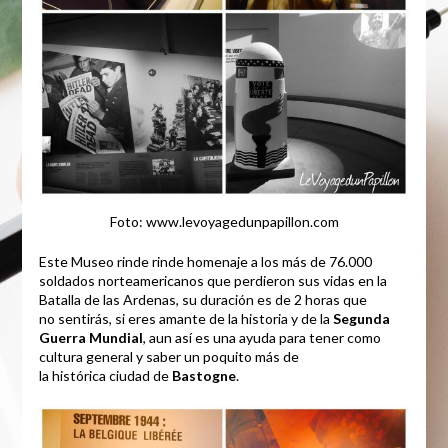
Foto: www.levoyagedunpapillon.com
Este Museo rinde rinde homenaje a los más de 76.000
soldados norteamericanos que perdieron sus vidas en la
Batalla de las Ardenas, su duración es de 2 horas que
no sentirás, si eres amante de la historia y de la
Segunda
Guerra Mundial
, aun así es una ayuda para tener como
cultura general y saber un poquito más de
la histórica ciudad de
Bastogne
.