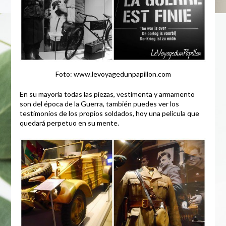
Foto: www.levoyagedunpapillon.com
En su mayoría todas las piezas, vestimenta y armamento
son del época de la Guerra, también puedes ver los
testimonios de los propios soldados, hoy una película que
quedará perpetuo en su mente.