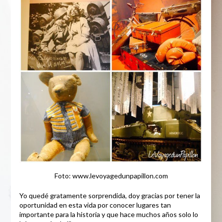
Foto: www.levoyagedunpapillon.com
Yo quedé gratamente sorprendida, doy gracias por tener la
oportunidad en esta vida por conocer lugares tan
importante para la historia y que hace muchos años solo lo