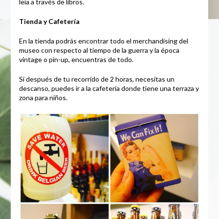
leía a través de libros.
Tienda y Cafetería
En la tienda podrás encontrar todo el merchandising del
museo con respecto al tiempo de la guerra y la época
vintage o pin-up, encuentras de todo.
Si después de tu recorrido de 2 horas, necesitas un
descanso, puedes ir a la cafetería donde tiene una terraza y
zona para niños.