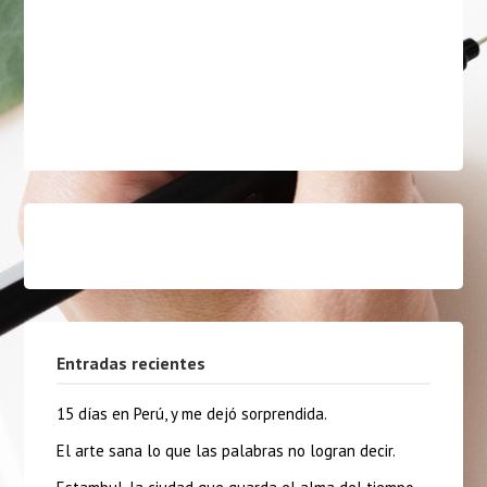
Entradas recientes
15 días en Perú, y me dejó sorprendida.
El arte sana lo que las palabras no logran decir.