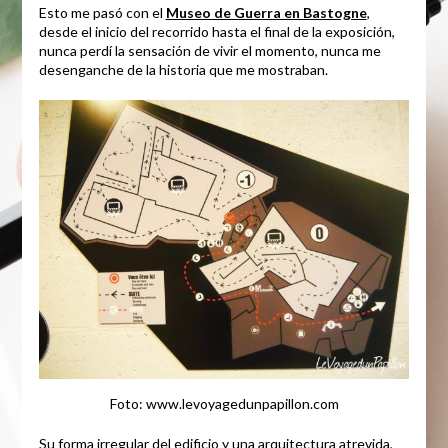
Esto me pasó con el
Museo de Guerra en Bastogne
,
desde el inicio del recorrido hasta el final de la exposición,
nunca perdí la sensación de vivir el momento, nunca me
desenganche de la historia que me mostraban.
Foto: www.levoyagedunpapillon.com
Su forma irregular del edificio y una arquitectura atrevida,