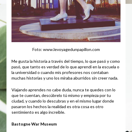
Foto: www.levoyagedunpapillon.com
Me gusta la historia a través del tiempo, lo que pasó y como
pasó, que tanto es verdad de lo que aprendí en la escuela o
la universidad o cuando mis profesores nos contaban
muchas historias y uno los miraba aburridos sin creer nada.
Viajando aprendes no cabe duda, nunca te quedes con lo
que te cuentan, descúbrelo tú mismo y empieza por tu
ciudad, y cuando lo descubras y en el mismo lugar donde
pasaron los hechos la realidad es otra cosa es otro
sentimiento es algo increible.
Bastogne War Museum