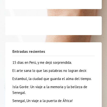
Entradas recientes
15 días en Perú, y me dejó sorprendida.
El arte sana lo que las palabras no logran decir.
Estambul, la ciudad que guarda el alma del tiempo.
Isla Gorée: Un viaje a la memoria y la belleza de
Senegal.
Senegal, Un viaje a la puerta de África!