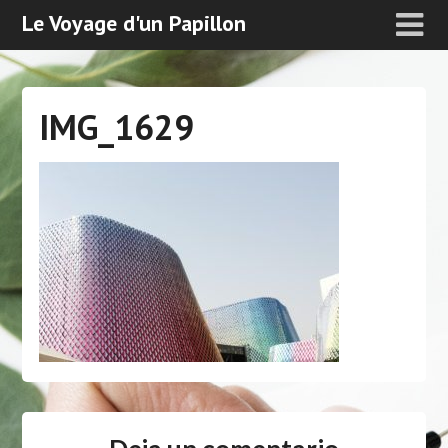
Le Voyage d'un Papillon
IMG_1629