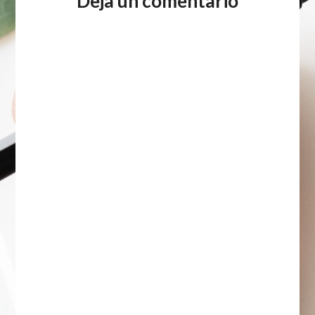
Deja un comentario