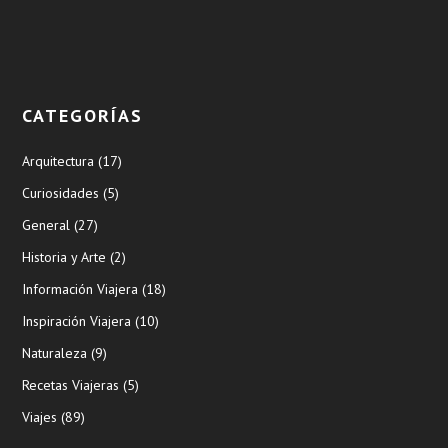
CATEGORÍAS
Arquitectura
(17)
Curiosidades
(5)
General
(27)
Historia y Arte
(2)
Información Viajera
(18)
Inspiración Viajera
(10)
Naturaleza
(9)
Recetas Viajeras
(5)
Viajes
(89)