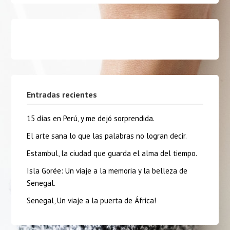
Entradas recientes
15 días en Perú, y me dejó sorprendida.
El arte sana lo que las palabras no logran decir.
Estambul, la ciudad que guarda el alma del tiempo.
Isla Gorée: Un viaje a la memoria y la belleza de
Senegal.
Senegal, Un viaje a la puerta de África!