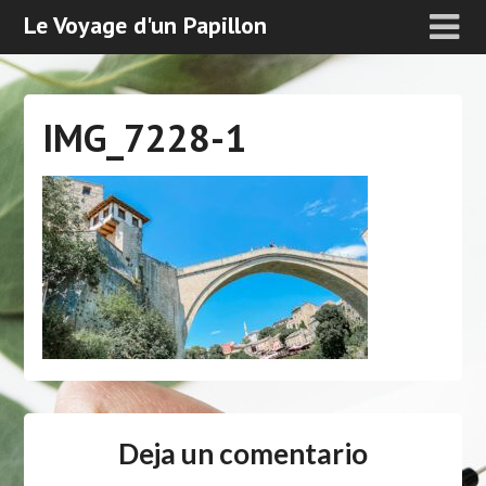
Le Voyage d'un Papillon
IMG_7228-1
Deja un comentario