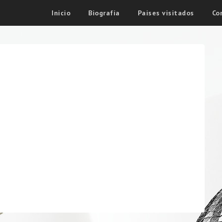
Inicio
Biografía
Paises visitados
Co