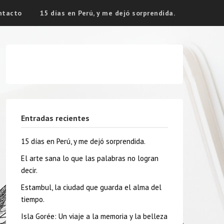
ntacto
15 días en Perú, y me dejó sorprendida.
Entradas recientes
15 días en Perú, y me dejó sorprendida.
El arte sana lo que las palabras no logran
decir.
Estambul, la ciudad que guarda el alma del
tiempo.
Isla Gorée: Un viaje a la memoria y la belleza