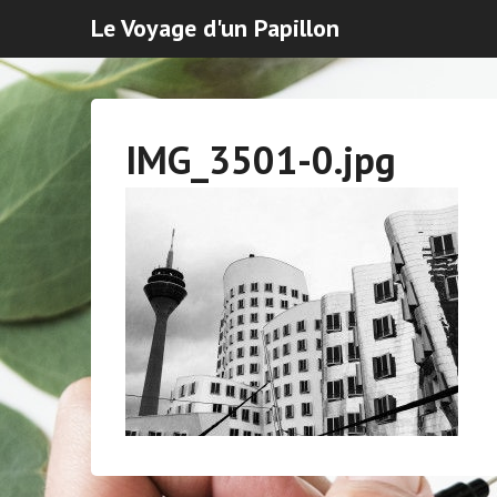
Le Voyage d'un Papillon
IMG_3501-0.jpg