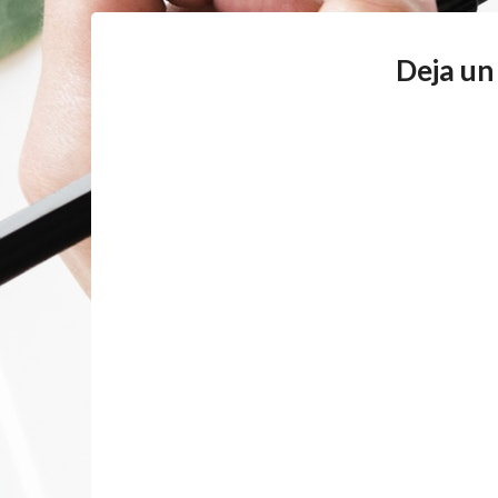
Deja un