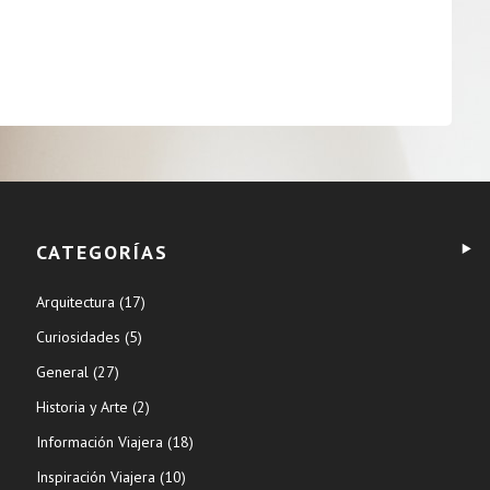
CATEGORÍAS
Arquitectura
(17)
Curiosidades
(5)
General
(27)
Historia y Arte
(2)
Información Viajera
(18)
Inspiración Viajera
(10)