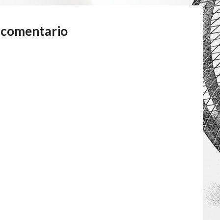
 comentario