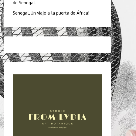
de Senegal.
Senegal, Un viaje a la puerta de África!