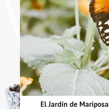
El Jardín de Mariposa