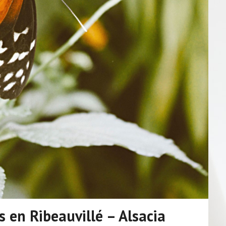
s en Ribeauvillé – Alsacia