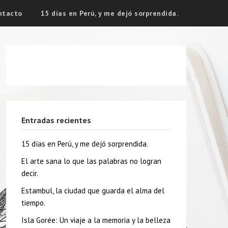
ntacto
15 días en Perú, y me dejó sorprendida.
Entradas recientes
15 días en Perú, y me dejó sorprendida.
El arte sana lo que las palabras no logran
decir.
Estambul, la ciudad que guarda el alma del
tiempo.
Isla Gorée: Un viaje a la memoria y la belleza