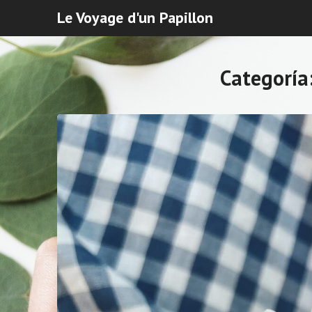
Le Voyage d'un Papillon
Categoría