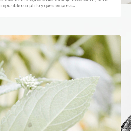
imposible cumplirlo y que siempre a…