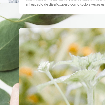
mi espacio de diseño…pero como todo a veces es 