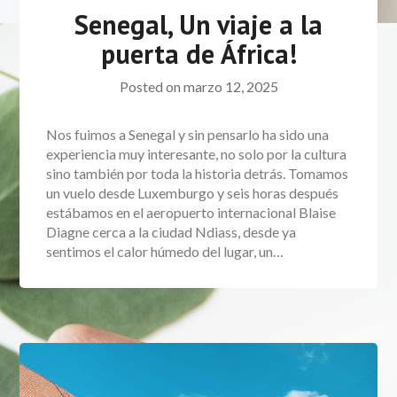
Senegal, Un viaje a la
puerta de África!
Posted on
marzo 12, 2025
Nos fuimos a Senegal y sin pensarlo ha sido una
experiencia muy interesante, no solo por la cultura
sino también por toda la historia detrás. Tomamos
un vuelo desde Luxemburgo y seis horas después
estábamos en el aeropuerto internacional Blaise
Diagne cerca a la ciudad Ndiass, desde ya
sentimos el calor húmedo del lugar, un…