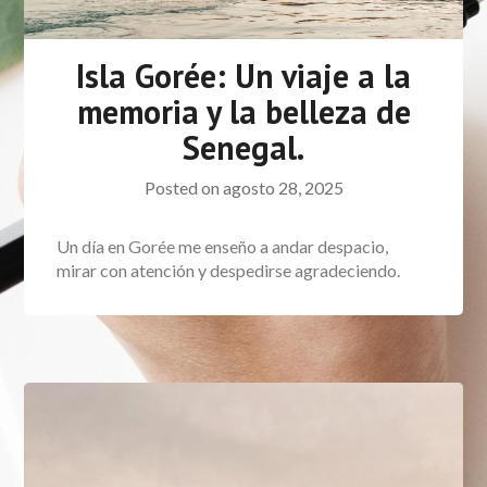
Isla Gorée: Un viaje a la
memoria y la belleza de
Senegal.
Posted on
agosto 28, 2025
Un día en Gorée me enseño a andar despacio,
mirar con atención y despedirse agradeciendo.