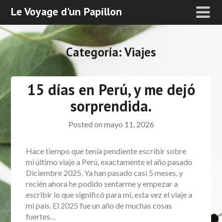
Le Voyage d'un Papillon
Categoría:
Viajes
15 días en Perú, y me dejó
sorprendida.
Posted on
mayo 11, 2026
Hace tiempo que tenía pendiente escribir sobre
mi último viaje a Perú, exactamente el año pasado
Diciembre 2025. Ya han pasado casi 5 meses, y
recién ahora he podido sentarme y empezar a
escribir lo que significó para mí, esta vez el viaje a
mi país. El 2025 fue un año de muchas cosas
fuertes…