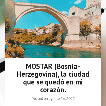
MOSTAR (Bosnia-
Herzegovina), la ciudad
que se quedó en mi
corazón.
Posted on
agosto 16, 2022