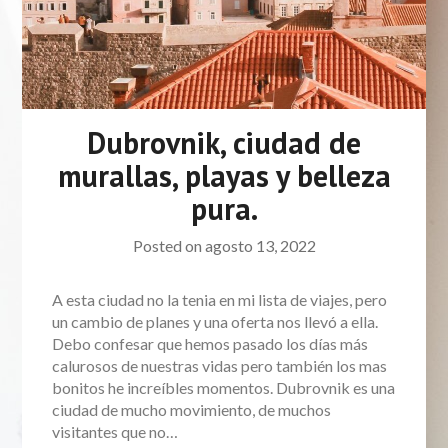
Dubrovnik, ciudad de
murallas, playas y belleza
pura.
Posted on
agosto 13, 2022
A esta ciudad no la tenia en mi lista de viajes, pero
un cambio de planes y una oferta nos llevó a ella.
Debo confesar que hemos pasado los días más
calurosos de nuestras vidas pero también los mas
bonitos he increíbles momentos. Dubrovnik es una
ciudad de mucho movimiento, de muchos
visitantes que no…