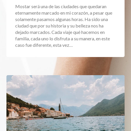
Mostar será una de las ciudades que quedaran
eternamente marcado en mi corazón, a pesar que
solamente pasamos algunas horas. Ha sido una
ciudad que por su historia y su belleza nos ha
dejado marcados. Cada viaje qué hacemos en
familia, cada uno lo disfruta a su manera, en este
caso fue diferente, esta vez…