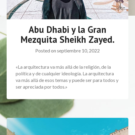
Abu Dhabi y la Gran
Mezquita Sheikh Zayed.
Posted on
septiembre 10, 2022
«La arquitectura va más allá de la religión, de la
política y de cualquier ideología. La arquitectura
va más allá de esos temas y puede ser para todos y
ser apreciada por todos.»