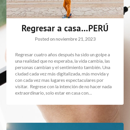
Regresar a casa…PERÚ
Posted on
noviembre 21, 2023
Regresar cuatro años después ha sido un golpe a
una realidad que no esperaba, la vida cambia, las
personas cambian y el sentimiento también. Una
ciudad cada vez más digitalizada, más movida y
con cada vez mas lugares espectaculares por
visitar. Regrese con la intención de no hacer nada
extraordinario, solo estar en casa con…