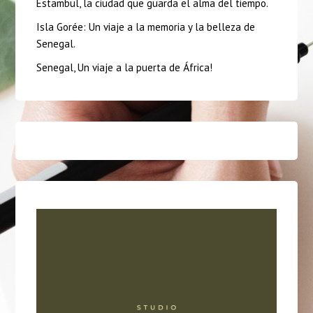
Estambul, la ciudad que guarda el alma del tiempo.
Isla Gorée: Un viaje a la memoria y la belleza de
Senegal.
Senegal, Un viaje a la puerta de África!