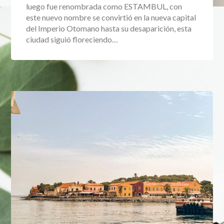
luego fue renombrada como ESTAMBUL, con
este nuevo nombre se convirtió en la nueva capital
del Imperio Otomano hasta su desaparición, esta
ciudad siguió floreciendo…