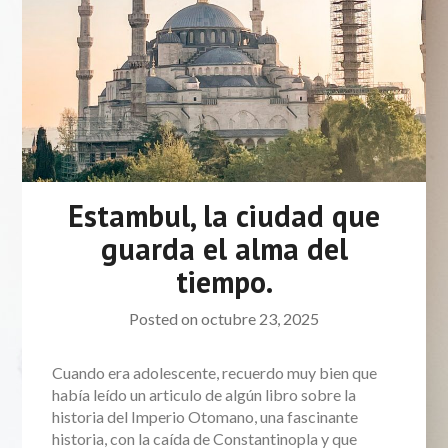
Estambul, la ciudad que
guarda el alma del
tiempo.
Posted on
octubre 23, 2025
Cuando era adolescente, recuerdo muy bien que
había leído un articulo de algún libro sobre la
historia del Imperio Otomano, una fascinante
historia, con la caída de Constantinopla y que