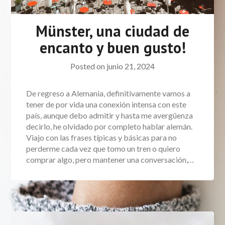
Münster, una ciudad de
encanto y buen gusto!
Posted on
junio 21, 2024
De regreso a Alemania, definitivamente vamos a
tener de por vida una conexión intensa con este
país, aunque debo admitir y hasta me avergüenza
decirlo, he olvidado por completo hablar alemán.
Viajo con las frases típicas y básicas para no
perderme cada vez que tomo un tren o quiero
comprar algo, pero mantener una conversación,…