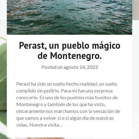
Perast, un pueblo mágico
de Montenegro.
Posted on
agosto 14, 2022
Perast ha sido un sueño hecho realidad, un sueño
cumplido sin pedirlo. Para mí fue una sorpresa
conocerlo. Es uno de los pueblos más bonitos de
Montenegro y también de los que he visto,
sinceramente nos marchamos con la sensación de
que vamos a volver si o si algún día de nuestras
vidas. Nuestra visita…