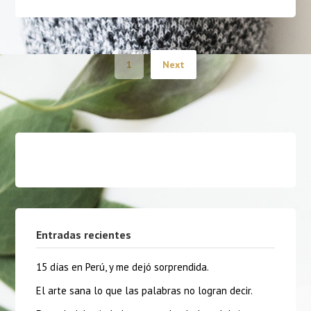
1
Next
Entradas recientes
15 días en Perú, y me dejó sorprendida.
El arte sana lo que las palabras no logran decir.