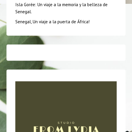
Isla Gorée: Un viaje a la memoria y la belleza de
Senegal.
Senegal, Un viaje a la puerta de África!