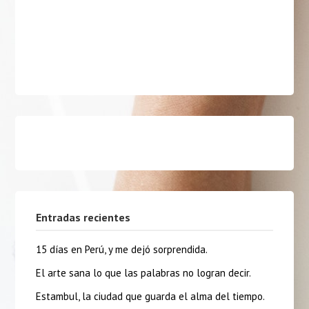
Entradas recientes
15 días en Perú, y me dejó sorprendida.
El arte sana lo que las palabras no logran decir.
Estambul, la ciudad que guarda el alma del tiempo.