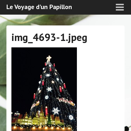
Le Voyage d'un Papillon
img_4693-1.jpeg