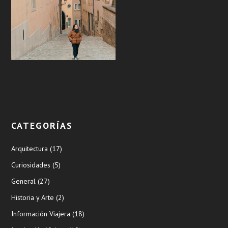
CATEGORÍAS
Arquitectura
(17)
Curiosidades
(5)
General
(27)
Historia y Arte
(2)
Información Viajera
(18)