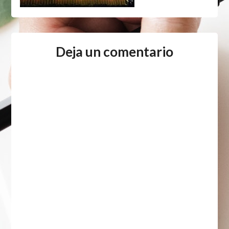
Deja un comentario