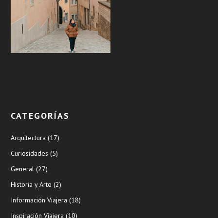
CATEGORÍAS
Arquitectura
(17)
Curiosidades
(5)
General
(27)
Historia y Arte
(2)
Información Viajera
(18)
Inspiración Viajera
(10)