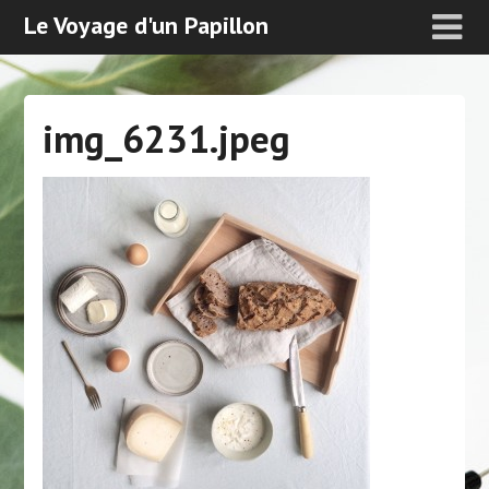
Le Voyage d'un Papillon
img_6231.jpeg