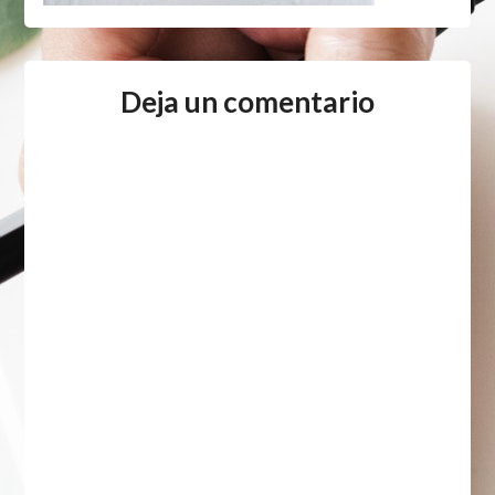
Deja un comentario