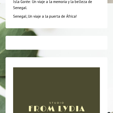
Isla Gorée: Un viaje a la memoria y la belleza de
Senegal.
Senegal, Un viaje a la puerta de África!