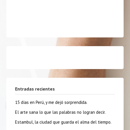
Entradas recientes
15 días en Perú, y me dejó sorprendida.
El arte sana lo que las palabras no logran decir.
Estambul, la ciudad que guarda el alma del tiempo.