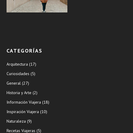
CATEGORÍAS
Arquitectura
(17)
Curiosidades
(5)
General
(27)
Historia y Arte
(2)
Información Viajera
(18)
Inspiración Viajera
(10)
Naturaleza
(9)
Recetas Viajeras
(5)