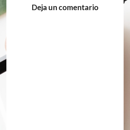
Deja un comentario