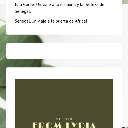
Isla Gorée: Un viaje a la memoria y la belleza de
Senegal.
Senegal, Un viaje a la puerta de África!