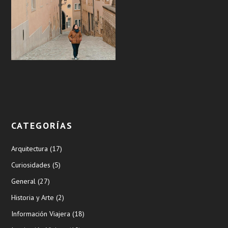
CATEGORÍAS
Arquitectura
(17)
Curiosidades
(5)
General
(27)
Historia y Arte
(2)
Información Viajera
(18)