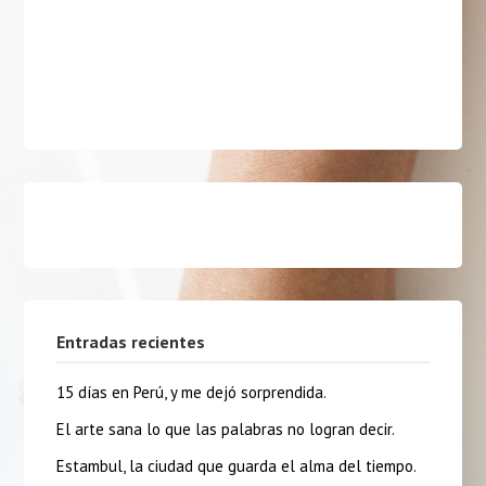
Entradas recientes
15 días en Perú, y me dejó sorprendida.
El arte sana lo que las palabras no logran decir.
Estambul, la ciudad que guarda el alma del tiempo.