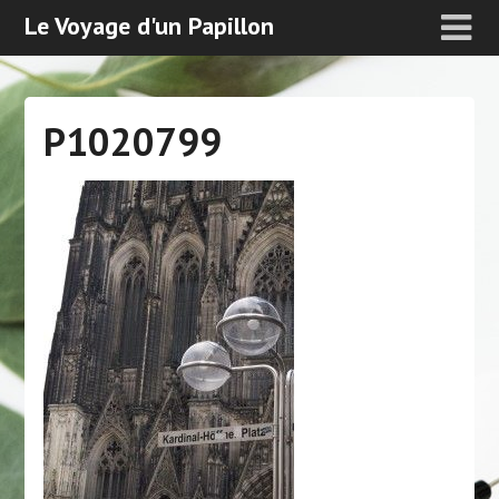
Le Voyage d'un Papillon
P1020799