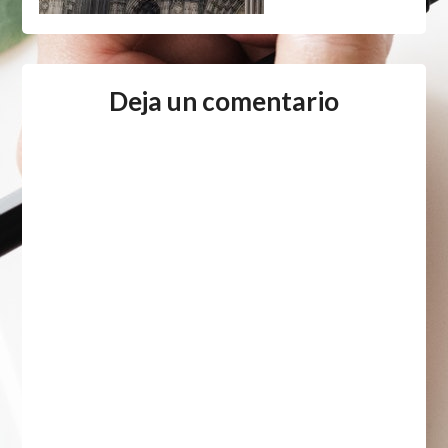
Deja un comentario