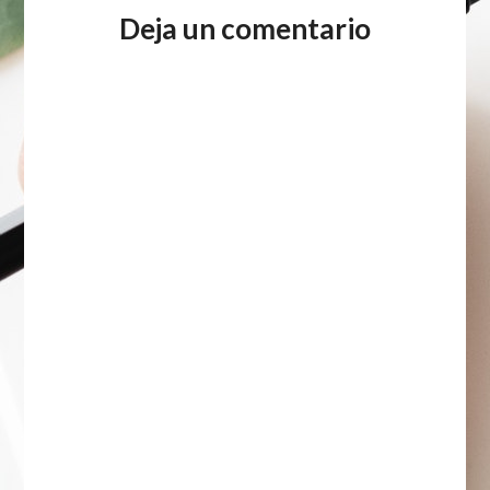
Deja un comentario