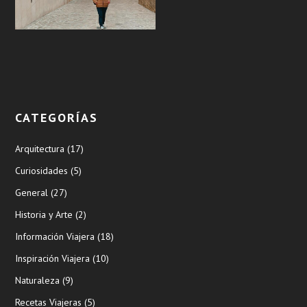
CATEGORÍAS
Arquitectura
(17)
Curiosidades
(5)
General
(27)
Historia y Arte
(2)
Información Viajera
(18)
Inspiración Viajera
(10)
Naturaleza
(9)
Recetas Viajeras
(5)