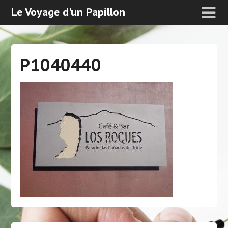
Le Voyage d'un Papillon
P1040440