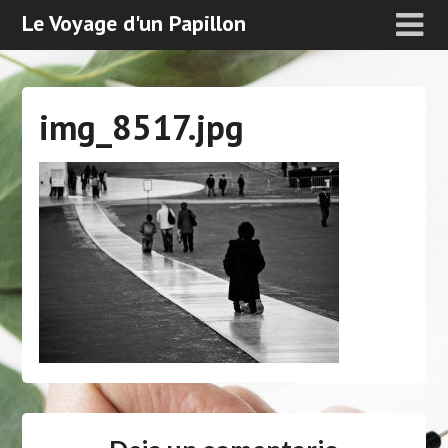
Le Voyage d'un Papillon
img_8517.jpg