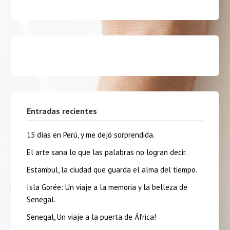
Entradas recientes
15 días en Perú, y me dejó sorprendida.
El arte sana lo que las palabras no logran decir.
Estambul, la ciudad que guarda el alma del tiempo.
Isla Gorée: Un viaje a la memoria y la belleza de
Senegal.
Senegal, Un viaje a la puerta de África!