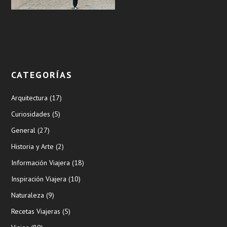
CATEGORÍAS
Arquitectura
(17)
Curiosidades
(5)
General
(27)
Historia y Arte
(2)
Información Viajera
(18)
Inspiración Viajera
(10)
Naturaleza
(9)
Recetas Viajeras
(5)