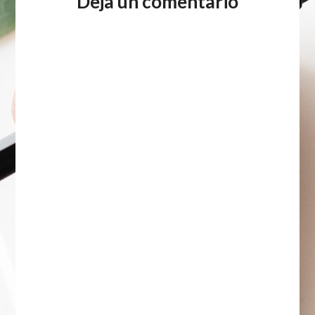
Deja un comentario