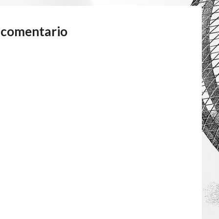
 comentario