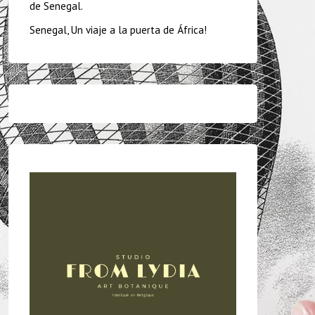
de Senegal.
Senegal, Un viaje a la puerta de África!