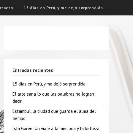
ntacto
15 días en Perú, y me dejó sorprendida.
Entradas recientes
15 días en Perú, y me dejó sorprendida.
El arte sana lo que las palabras no logran
decir.
Estambul, la ciudad que guarda el alma del
tiempo.
Isla Gorée: Un viaje a la memoria y la belleza