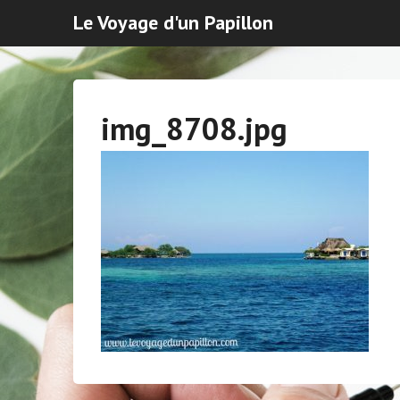
Le Voyage d'un Papillon
img_8708.jpg