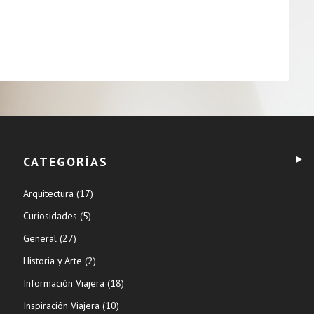
CATEGORÍAS
Arquitectura
(17)
Curiosidades
(5)
General
(27)
Historia y Arte
(2)
Información Viajera
(18)
Inspiración Viajera
(10)