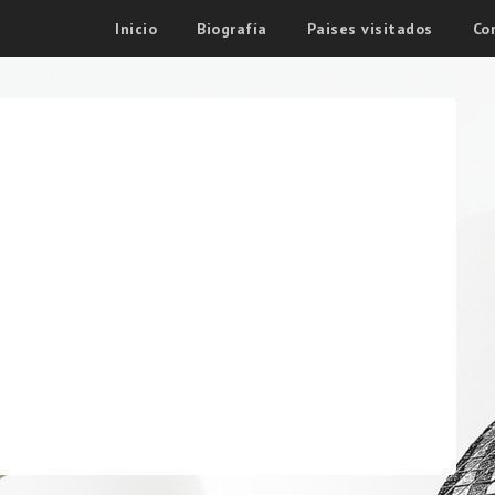
Inicio
Biografía
Paises visitados
Co