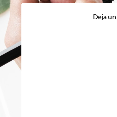
Deja un