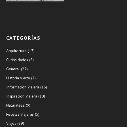
CATEGORÍAS
Arquitectura
(17)
Curiosidades
(5)
General
(27)
Historia y Arte
(2)
Información Viajera
(18)
Inspiración Viajera
(10)
Naturaleza
(9)
Recetas Viajeras
(5)
Viajes
(89)