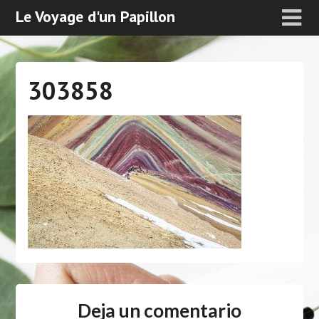
Le Voyage d'un Papillon
303858
Deja un comentario