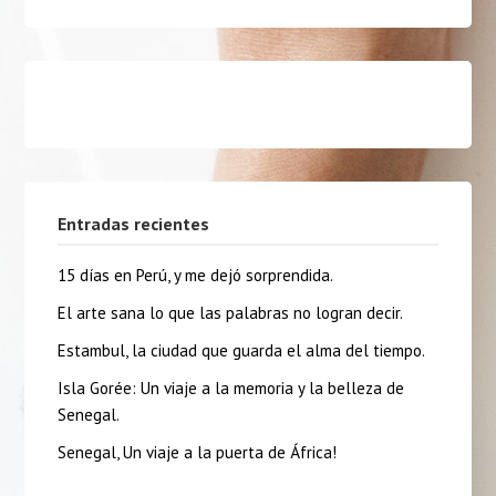
Entradas recientes
15 días en Perú, y me dejó sorprendida.
El arte sana lo que las palabras no logran decir.
Estambul, la ciudad que guarda el alma del tiempo.
Isla Gorée: Un viaje a la memoria y la belleza de
Senegal.
Senegal, Un viaje a la puerta de África!