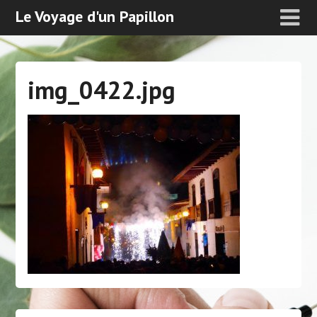
Le Voyage d'un Papillon
img_0422.jpg