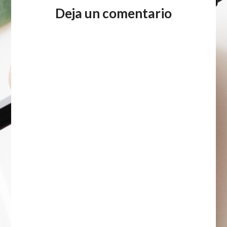
Deja un comentario