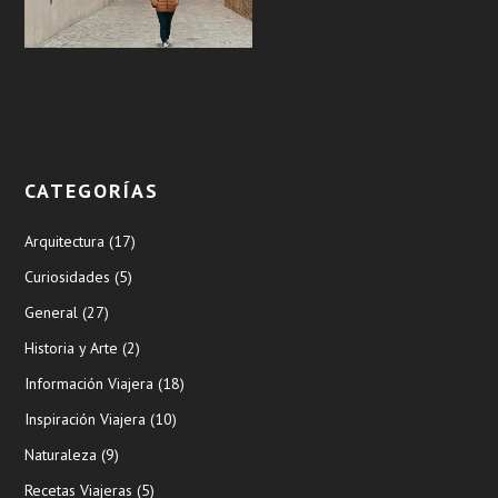
CATEGORÍAS
Arquitectura
(17)
Curiosidades
(5)
General
(27)
Historia y Arte
(2)
Información Viajera
(18)
Inspiración Viajera
(10)
Naturaleza
(9)
Recetas Viajeras
(5)