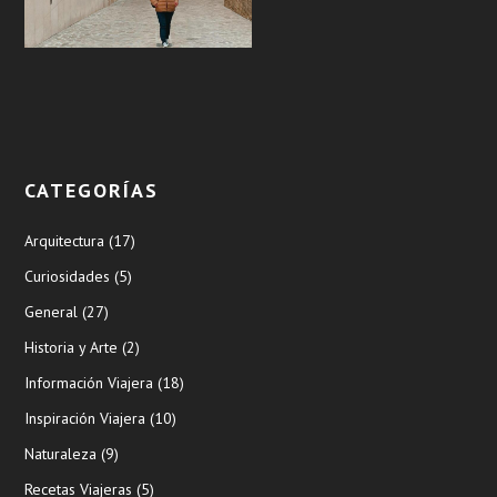
CATEGORÍAS
Arquitectura
(17)
Curiosidades
(5)
General
(27)
Historia y Arte
(2)
Información Viajera
(18)
Inspiración Viajera
(10)
Naturaleza
(9)
Recetas Viajeras
(5)