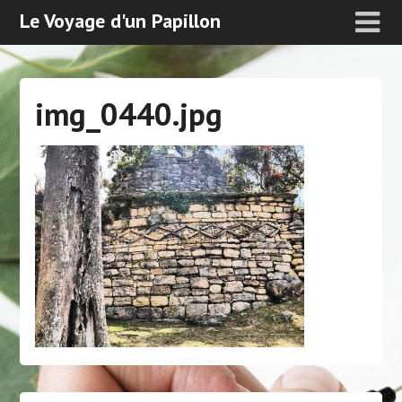
Le Voyage d'un Papillon
img_0440.jpg