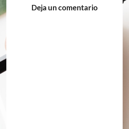
Deja un comentario