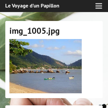
Le Voyage d'un Papillon
img_1005.jpg