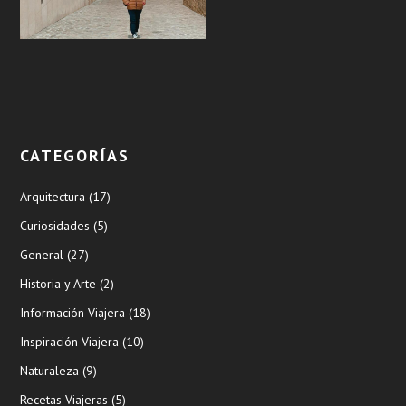
CATEGORÍAS
Arquitectura
(17)
Curiosidades
(5)
General
(27)
Historia y Arte
(2)
Información Viajera
(18)
Inspiración Viajera
(10)
Naturaleza
(9)
Recetas Viajeras
(5)