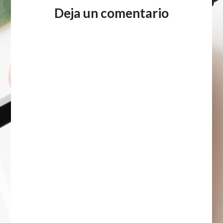
Deja un comentario