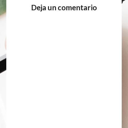
Deja un comentario