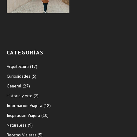
CATEGORÍAS
Arquitectura
(17)
Curiosidades
(5)
General
(27)
Historia y Arte
(2)
Información Viajera
(18)
Inspiración Viajera
(10)
Naturaleza
(9)
Recetas Viajeras
(5)