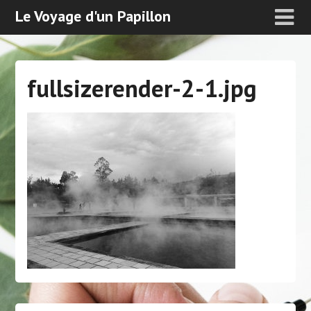
Le Voyage d'un Papillon
fullsizerender-2-1.jpg