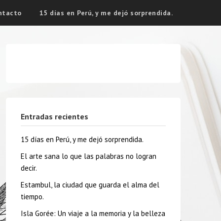
ntacto
15 días en Perú, y me dejó sorprendida.
Entradas recientes
15 días en Perú, y me dejó sorprendida.
El arte sana lo que las palabras no logran
decir.
Estambul, la ciudad que guarda el alma del
tiempo.
Isla Gorée: Un viaje a la memoria y la belleza