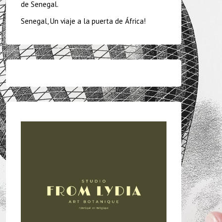
de Senegal.
Senegal, Un viaje a la puerta de África!