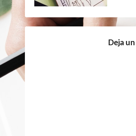
Deja un