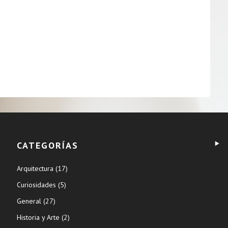
CATEGORÍAS
Arquitectura
(17)
Curiosidades
(5)
General
(27)
Historia y Arte
(2)