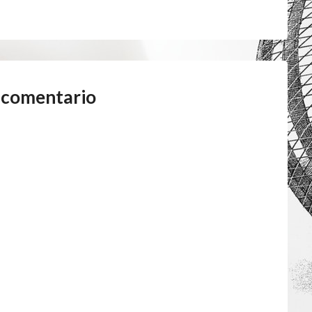
 comentario