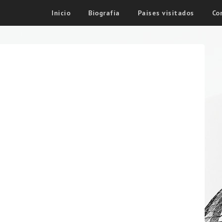
Inicio
Biografía
Paises visitados
Co