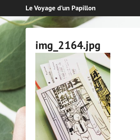
Le Voyage d'un Papillon
img_2164.jpg