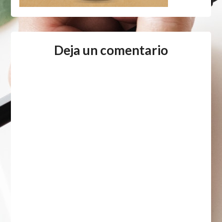
Deja un comentario