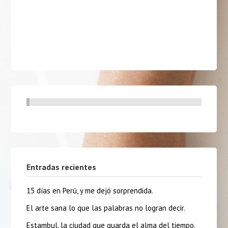
Entradas recientes
15 días en Perú, y me dejó sorprendida.
El arte sana lo que las palabras no logran decir.
Estambul, la ciudad que guarda el alma del tiempo.