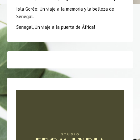
Isla Gorée: Un viaje a la memoria y la belleza de
Senegal.
Senegal, Un viaje a la puerta de África!