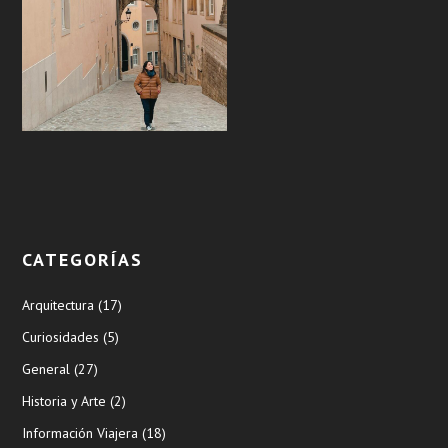
CATEGORÍAS
Arquitectura
(17)
Curiosidades
(5)
General
(27)
Historia y Arte
(2)
Información Viajera
(18)