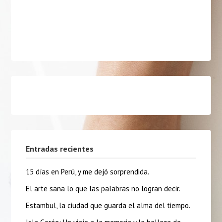
Entradas recientes
15 días en Perú, y me dejó sorprendida.
El arte sana lo que las palabras no logran decir.
Estambul, la ciudad que guarda el alma del tiempo.