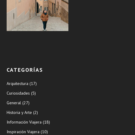
CATEGORÍAS
Arquitectura
(17)
Curiosidades
(5)
General
(27)
Historia y Arte
(2)
Información Viajera
(18)
Inspiración Viajera
(10)