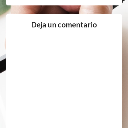
Deja un comentario