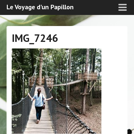
Le Voyage d'un Papillon
IMG_7246