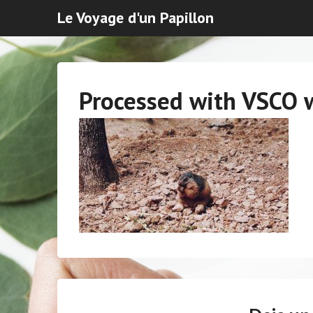
Le Voyage d'un Papillon
Processed with VSCO w