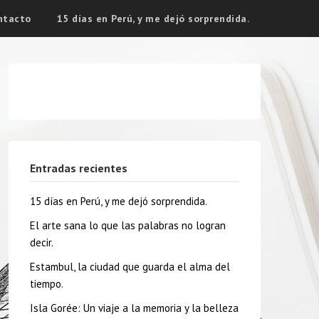
ntacto
15 días en Perú, y me dejó sorprendida.
Entradas recientes
15 días en Perú, y me dejó sorprendida.
El arte sana lo que las palabras no logran
decir.
Estambul, la ciudad que guarda el alma del
tiempo.
Isla Gorée: Un viaje a la memoria y la belleza