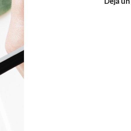
Deja un