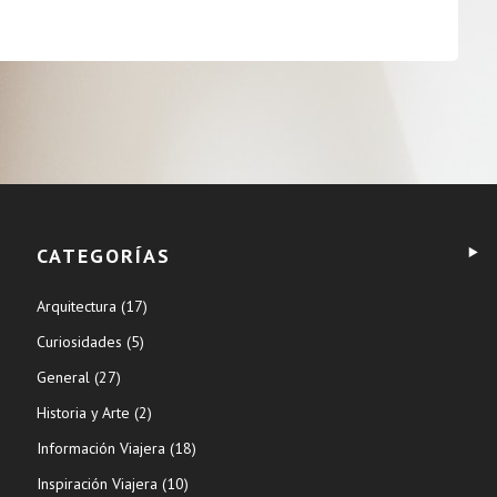
CATEGORÍAS
Arquitectura
(17)
Curiosidades
(5)
General
(27)
Historia y Arte
(2)
Información Viajera
(18)
Inspiración Viajera
(10)