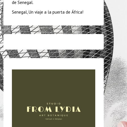
de Senegal.
Senegal, Un viaje a la puerta de África!