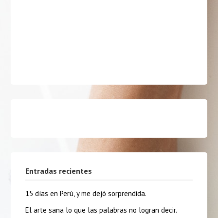
Entradas recientes
15 días en Perú, y me dejó sorprendida.
El arte sana lo que las palabras no logran decir.