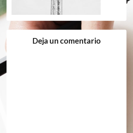
Deja un comentario