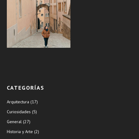
CATEGORÍAS
Arquitectura
(17)
Curiosidades
(5)
General
(27)
Historia y Arte
(2)