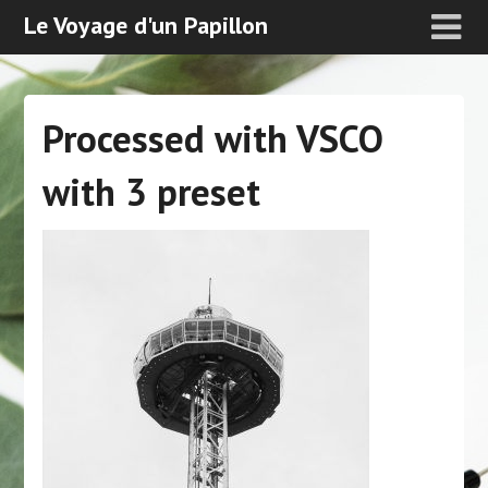
Le Voyage d'un Papillon
Processed with VSCO
with 3 preset