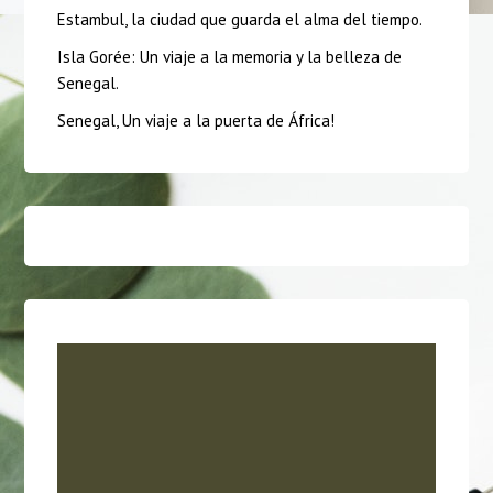
Estambul, la ciudad que guarda el alma del tiempo.
Isla Gorée: Un viaje a la memoria y la belleza de
Senegal.
Senegal, Un viaje a la puerta de África!