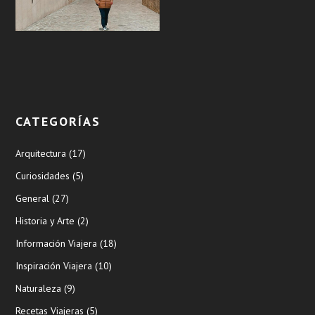
CATEGORÍAS
Arquitectura
(17)
Curiosidades
(5)
General
(27)
Historia y Arte
(2)
Información Viajera
(18)
Inspiración Viajera
(10)
Naturaleza
(9)
Recetas Viajeras
(5)