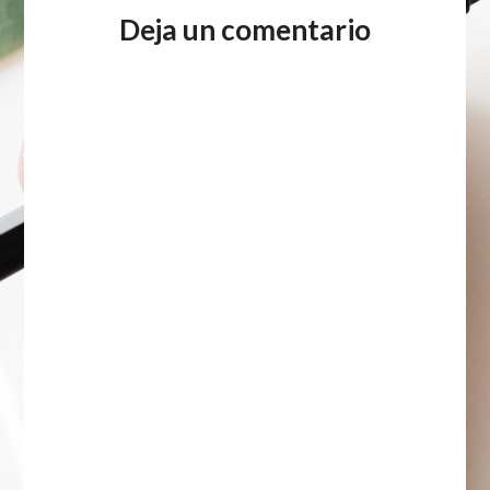
Deja un comentario