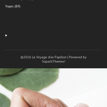
Viajes
(89)
©2026 Le Voyage d'un Papillon
| Powered by
SuperbThemes!