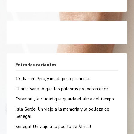
Entradas recientes
15 días en Perú, y me dejó sorprendida.
El arte sana lo que las palabras no logran decir.
Estambul, la ciudad que guarda el alma del tiempo.
Isla Gorée: Un viaje a la memoria y la belleza de
Senegal.
Senegal, Un viaje a la puerta de África!