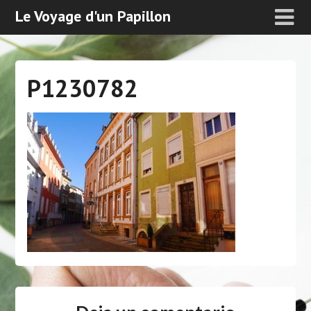
Le Voyage d'un Papillon
P1230782