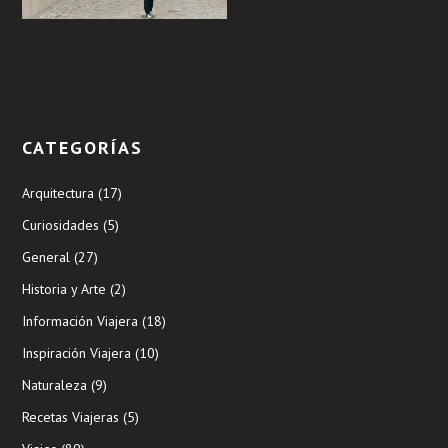
CATEGORÍAS
Arquitectura
(17)
Curiosidades
(5)
General
(27)
Historia y Arte
(2)
Información Viajera
(18)
Inspiración Viajera
(10)
Naturaleza
(9)
Recetas Viajeras
(5)