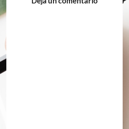
Deja un comentario