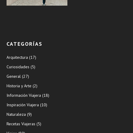
CATEGORÍAS
Arquitectura
(17)
Curiosidades
(5)
General
(27)
Historia y Arte
(2)
Información Viajera
(18)
Inspiración Viajera
(10)
Naturaleza
(9)
Recetas Viajeras
(5)