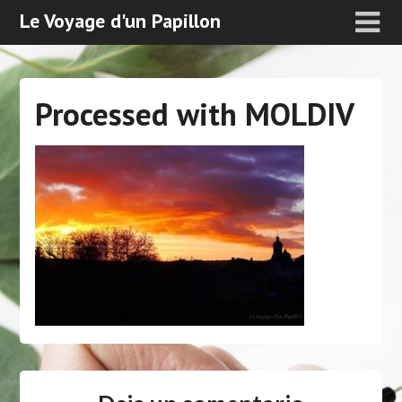
Le Voyage d'un Papillon
Processed with MOLDIV