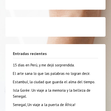
Entradas recientes
15 días en Perú, y me dejó sorprendida.
El arte sana lo que las palabras no logran decir.
Estambul, la ciudad que guarda el alma del tiempo.
Isla Gorée: Un viaje a la memoria y la belleza de
Senegal.
Senegal, Un viaje a la puerta de África!