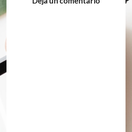
Deja un comentario