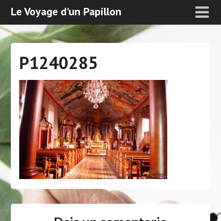
Le Voyage d'un Papillon
P1240285