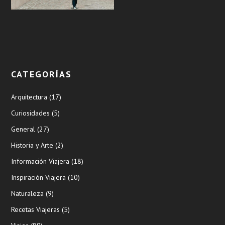
CATEGORÍAS
Arquitectura
(17)
Curiosidades
(5)
General
(27)
Historia y Arte
(2)
Información Viajera
(18)
Inspiración Viajera
(10)
Naturaleza
(9)
Recetas Viajeras
(5)