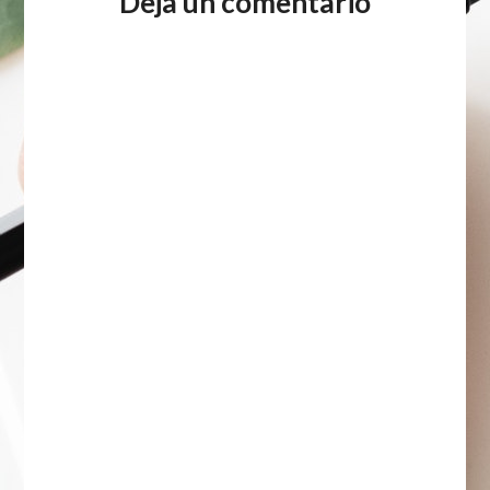
Deja un comentario