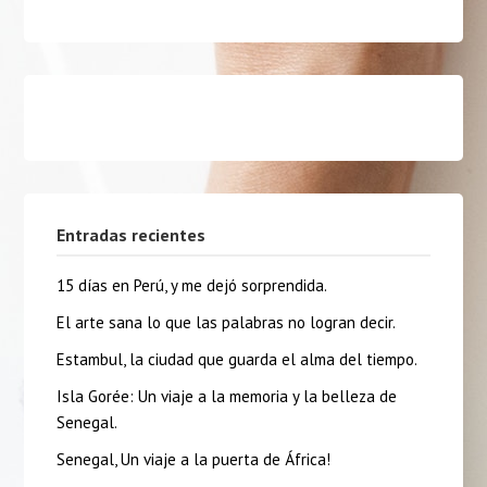
Entradas recientes
15 días en Perú, y me dejó sorprendida.
El arte sana lo que las palabras no logran decir.
Estambul, la ciudad que guarda el alma del tiempo.
Isla Gorée: Un viaje a la memoria y la belleza de
Senegal.
Senegal, Un viaje a la puerta de África!