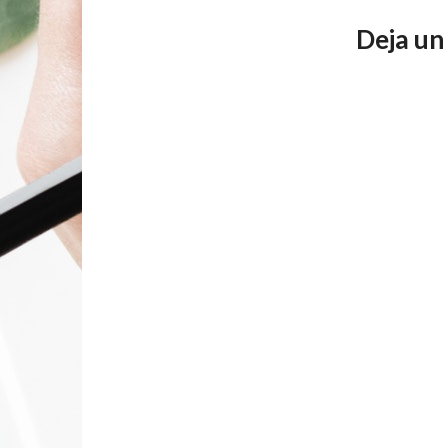
Deja un