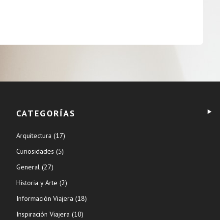
CATEGORÍAS
Arquitectura
(17)
Curiosidades
(5)
General
(27)
Historia y Arte
(2)
Información Viajera
(18)
Inspiración Viajera
(10)