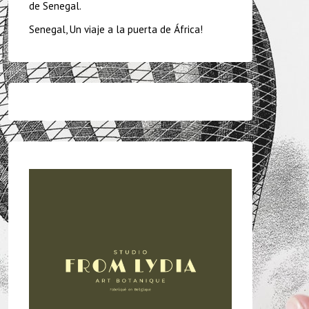
de Senegal.
Senegal, Un viaje a la puerta de África!