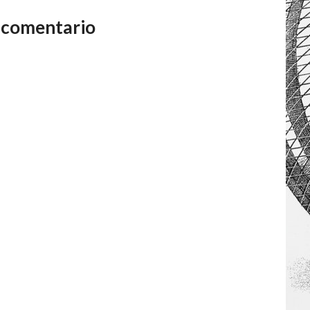
 comentario