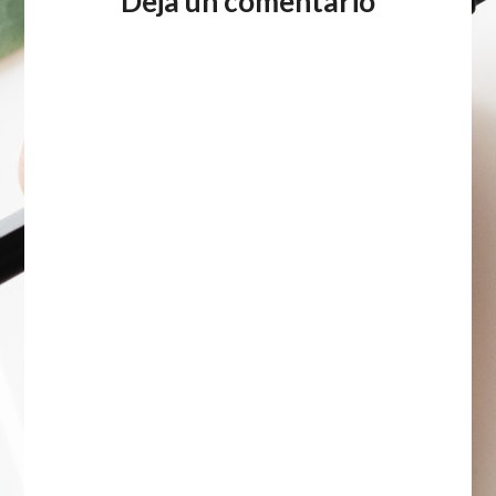
Deja un comentario