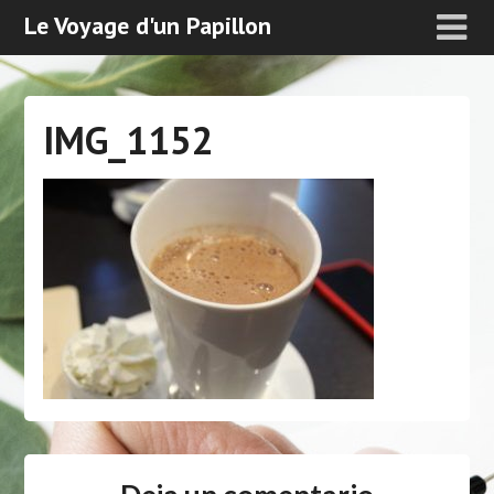
Le Voyage d'un Papillon
IMG_1152