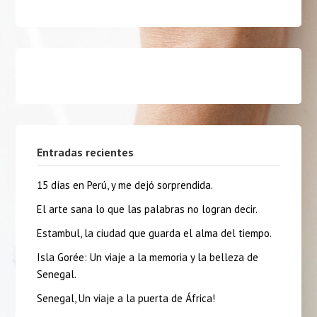
Entradas recientes
15 días en Perú, y me dejó sorprendida.
El arte sana lo que las palabras no logran decir.
Estambul, la ciudad que guarda el alma del tiempo.
Isla Gorée: Un viaje a la memoria y la belleza de
Senegal.
Senegal, Un viaje a la puerta de África!