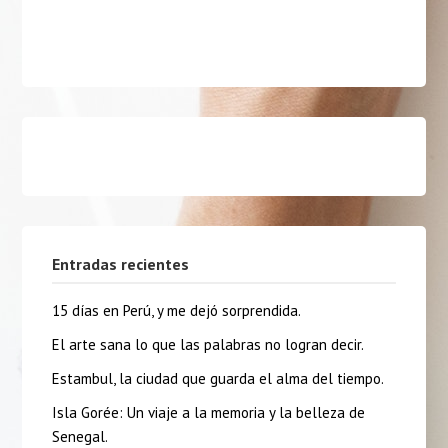
Entradas recientes
15 días en Perú, y me dejó sorprendida.
El arte sana lo que las palabras no logran decir.
Estambul, la ciudad que guarda el alma del tiempo.
Isla Gorée: Un viaje a la memoria y la belleza de
Senegal.