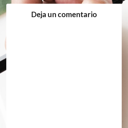
Deja un comentario