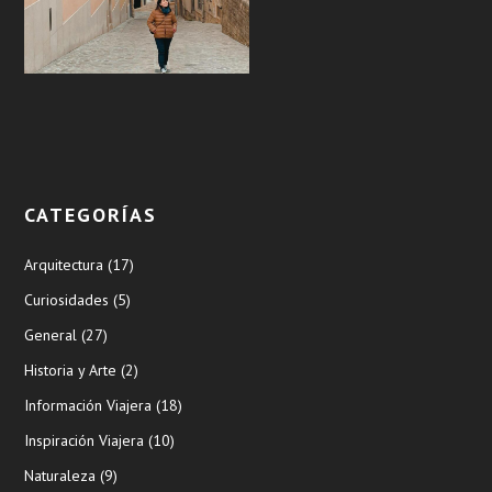
CATEGORÍAS
Arquitectura
(17)
Curiosidades
(5)
General
(27)
Historia y Arte
(2)
Información Viajera
(18)
Inspiración Viajera
(10)
Naturaleza
(9)