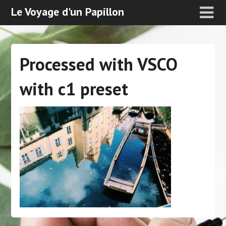
Le Voyage d'un Papillon
Processed with VSCO
with c1 preset