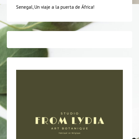
Senegal, Un viaje a la puerta de África!