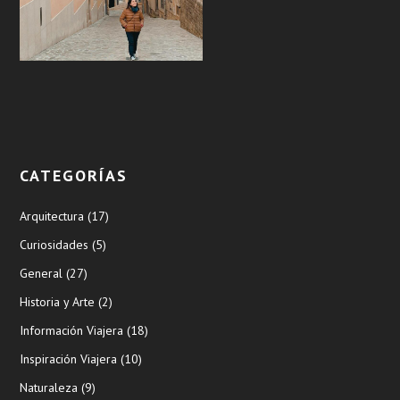
CATEGORÍAS
Arquitectura
(17)
Curiosidades
(5)
General
(27)
Historia y Arte
(2)
Información Viajera
(18)
Inspiración Viajera
(10)
Naturaleza
(9)