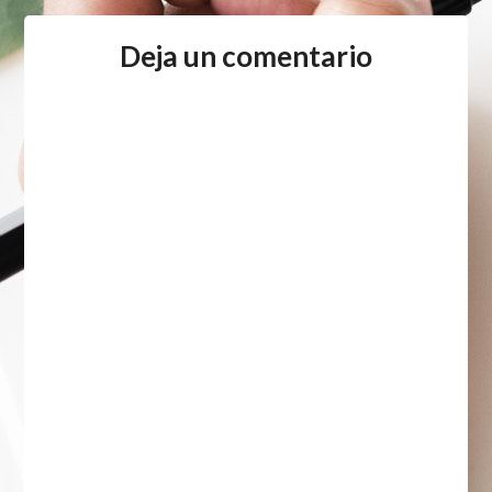
Deja un comentario