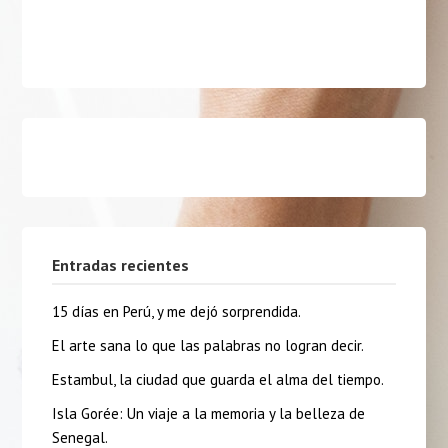
Entradas recientes
15 días en Perú, y me dejó sorprendida.
El arte sana lo que las palabras no logran decir.
Estambul, la ciudad que guarda el alma del tiempo.
Isla Gorée: Un viaje a la memoria y la belleza de
Senegal.