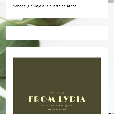
Senegal, Un viaje a la puerta de África!