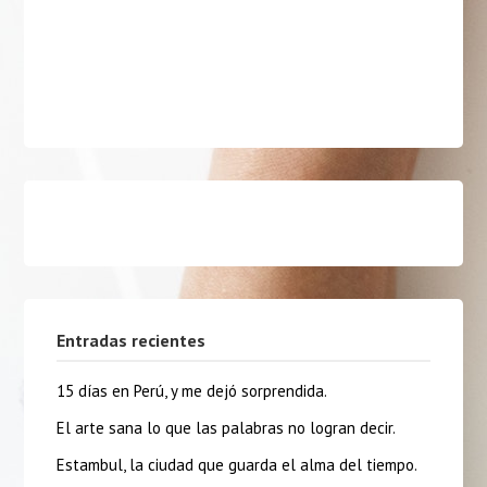
Entradas recientes
15 días en Perú, y me dejó sorprendida.
El arte sana lo que las palabras no logran decir.
Estambul, la ciudad que guarda el alma del tiempo.