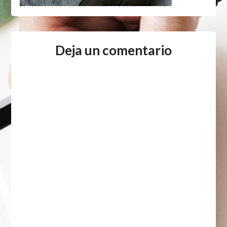
Deja un comentario