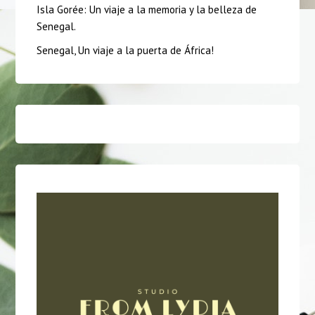
Isla Gorée: Un viaje a la memoria y la belleza de
Senegal.
Senegal, Un viaje a la puerta de África!