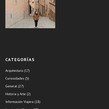
CATEGORÍAS
Arquitectura
(17)
Curiosidades
(5)
General
(27)
Historia y Arte
(2)
Información Viajera
(18)