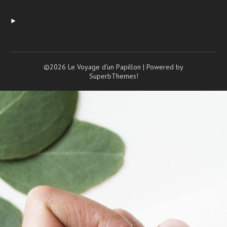
©2026 Le Voyage d'un Papillon
| Powered by
SuperbThemes!