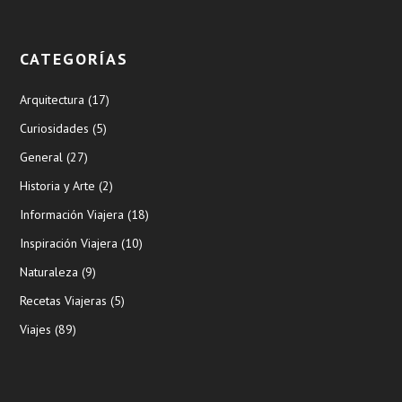
CATEGORÍAS
Arquitectura
(17)
Curiosidades
(5)
General
(27)
Historia y Arte
(2)
Información Viajera
(18)
Inspiración Viajera
(10)
Naturaleza
(9)
Recetas Viajeras
(5)
Viajes
(89)