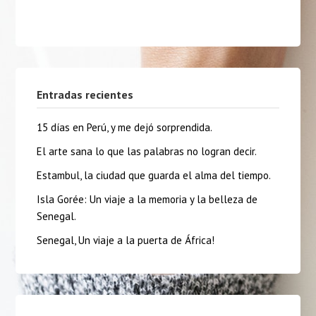
Entradas recientes
15 días en Perú, y me dejó sorprendida.
El arte sana lo que las palabras no logran decir.
Estambul, la ciudad que guarda el alma del tiempo.
Isla Gorée: Un viaje a la memoria y la belleza de
Senegal.
Senegal, Un viaje a la puerta de África!