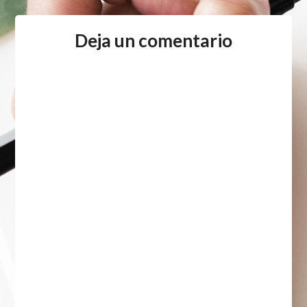
Deja un comentario