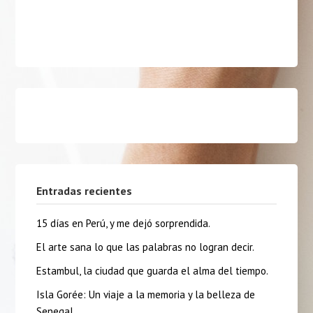
Entradas recientes
15 días en Perú, y me dejó sorprendida.
El arte sana lo que las palabras no logran decir.
Estambul, la ciudad que guarda el alma del tiempo.
Isla Gorée: Un viaje a la memoria y la belleza de
Senegal.