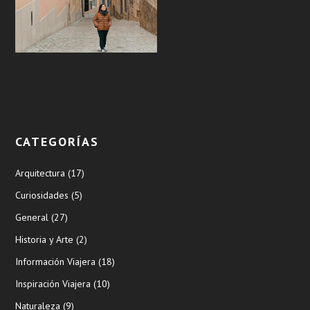
CATEGORÍAS
Arquitectura
(17)
Curiosidades
(5)
General
(27)
Historia y Arte
(2)
Información Viajera
(18)
Inspiración Viajera
(10)
Naturaleza
(9)