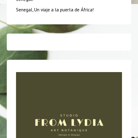
Senegal, Un viaje a la puerta de África!