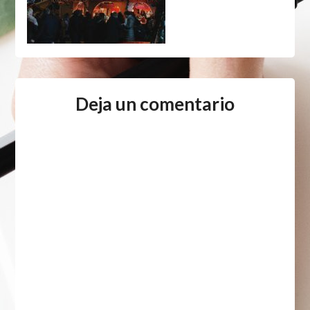
Deja un comentario