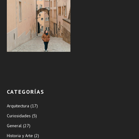
CATEGORÍAS
Arquitectura
(17)
Curiosidades
(5)
General
(27)
Historia y Arte
(2)