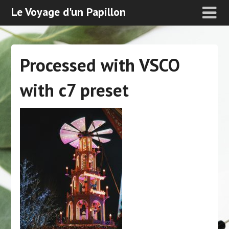
Le Voyage d'un Papillon
Processed with VSCO
with c7 preset