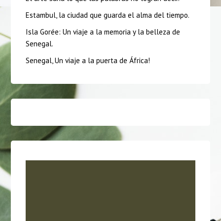
Estambul, la ciudad que guarda el alma del tiempo.
Isla Gorée: Un viaje a la memoria y la belleza de
Senegal.
Senegal, Un viaje a la puerta de África!